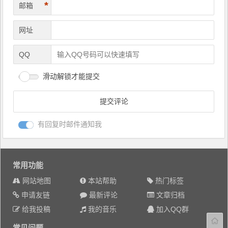
*
邮箱
网址
QQ
滑动解锁才能提交
有回复时邮件通知我
常用功能
网站地图
本站帮助
热门标签
申请友链
最新评论
文章归档
给我投稿
我的音乐
加入QQ群
常见问题