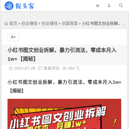
首页
创业赚钱
创业赚钱
创富致富
小红书图文创业拆解，暴力引流法，零成本月入1w+【揭秘】
A+
小红书图文创业拆解，暴力引流法，零成本月入
1w+【揭秘】
2023-07-28
发表评论
284 ℃
小红书图文创业拆解，
暴力引流
法，零成本月入1w+
【揭秘】