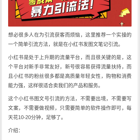
想必很多人在为引流获客而烦恼，这里推荐一个实操的
一个简单引流方法，就是在小红书发图文笔记引流。
小红书是处于上升期的流量平台，而且很关键的是，这
个平台对新手非常友好，新号很容易获得流量扶持，而
且小红书的粉丝很多都是高质量年轻女性，购物和消费
能力强，这样很适合卖我们的产品和服务。
这个小红书图文号引流的方法，不需要出境，不需要写
文案，不需要做视频，只需要简单的软件操作即可，每
天花10-20分钟，足够了。
介绍：