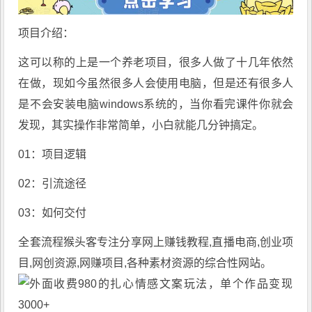
项目介绍：
这可以称的上是一个养老项目，很多人做了十几年依然
在做，现如今虽然很多人会使用电脑，但是还有很多人
是不会安装电脑windows系统的，当你看完课件你就会
发现，其实操作非常简单，小白就能几分钟搞定。
01：项目逻辑
02：引流途径
03：如何交付
全套流程
猴头客
专注分享
网上赚钱教程
,直播电商,创业项
目,网创资源,
网赚项目
,各种素材资源的综合性网站。