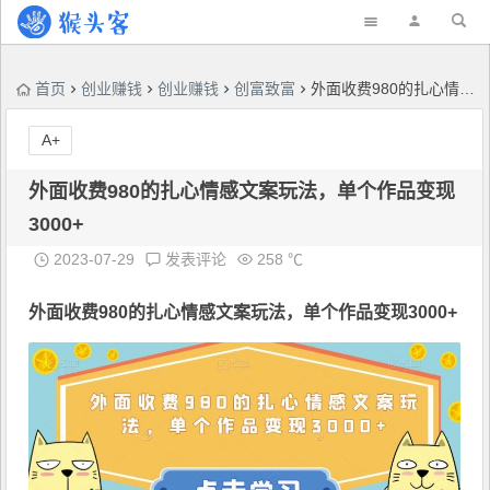
首页
创业赚钱
创业赚钱
创富致富
外面收费980的扎心情感文案玩法，单个作品变现3000+
A+
外面收费980的扎心情感文案玩法，单个作品变现
3000+
2023-07-29
发表评论
258 ℃
外面收费980的
扎心情感文案玩法
，单个作品变现3000+