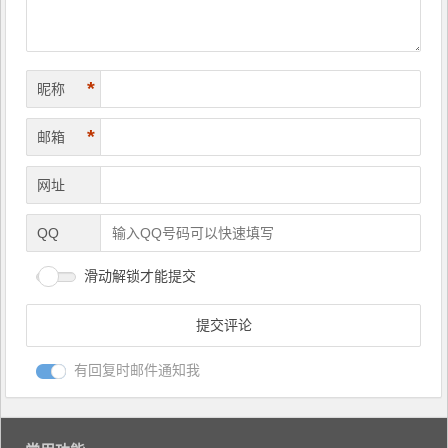
*
昵称
*
邮箱
网址
QQ
滑动解锁才能提交
有回复时邮件通知我