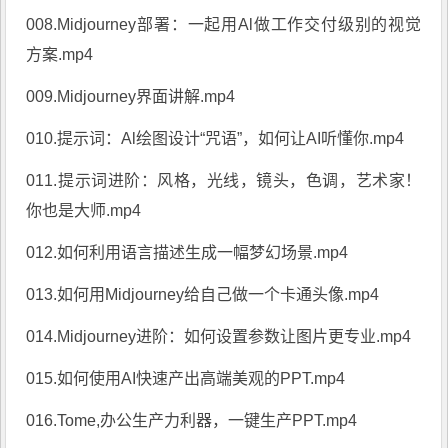
008.Midjourney部署：一起用Al做工作交付级别的视觉
方案.mp4
009.Midjourney界面讲解.mp4
010.提示词：Al绘图设计“咒语”，如何让AI听懂你.mp4
011.提示词进阶：风格，光线，镜头，色调，艺术家！
你也是大师.mp4
012.如何利用语言描述生成一幅梦幻场景.mp4
013.如何用Midjourney给自己做一个卡通头像.mp4
014.Midjourney进阶：如何设置参数让图片更专业.mp4
015.如何使用AI快速产出高端美观的PPT.mp4
016.Tome,办公生产力利器，一键生产PPT.mp4