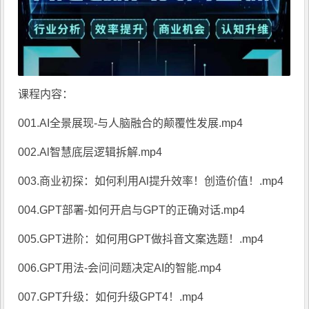
课程内容：
001.AI全景展现-与人脑融合的颠覆性发展.mp4
002.Al智慧底层逻辑拆解.mp4
003.商业初探：如何利用Al提升效率！创造价值！.mp4
004.GPT部署-如何开启与GPT的正确对话.mp4
005.GPT进阶：如何用GPT做抖音文案选题！.mp4
006.GPT用法-会问问题决定AI的智能.mp4
007.GPT升级：如何升级GPT4！.mp4