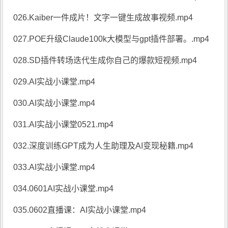
026.Kaiber一件成片！文字一键生成故事视频.mp4
027.POE升级Claude100k大模型与gpt插件部署。.mp4
028.SD插件转场迭代生成你自己的爆款短视频.mp4
029.AI实战小课堂.mp4
030.AI实战小课堂.mp4
031.AI实战小课堂0521.mp4
032.深度训练GPT成为人生助理及AI变现秘籍.mp4
033.AI实战小课堂.mp4
034.0601AI实战小课堂.mp4
035.0602直播课：AI实战小课堂.mp4