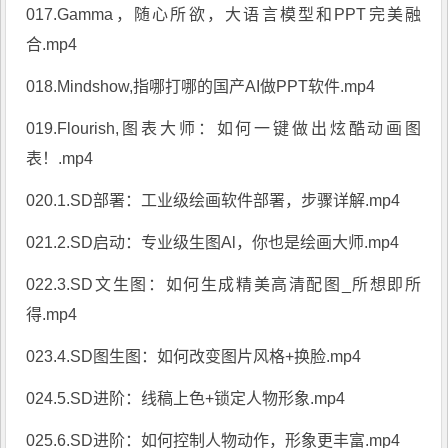
017.Gamma，随心所欲，大语言模型和PPT完美融
合.mp4
018.Mindshow,指哪打哪的国产AI做PPT软件.mp4
019.Flourish,图表大师：如何一键做出炫酷动画图
表！.mp4
020.1.SD部署：工业级绘画软件部署，步骤详解.mp4
021.2.SD启动：专业级生图Al，你也是绘画大师.mp4
022.3.SD文生图：如何生成精美高清配图_所想即所
得.mp4
023.4.SD图生图：如何改变图片风格+换脸.mp4
024.5.SD进阶：线稿上色+锁定人物形象.mp4
025.6.SD进阶：如何控制人物动作，形象更丰富.mp4