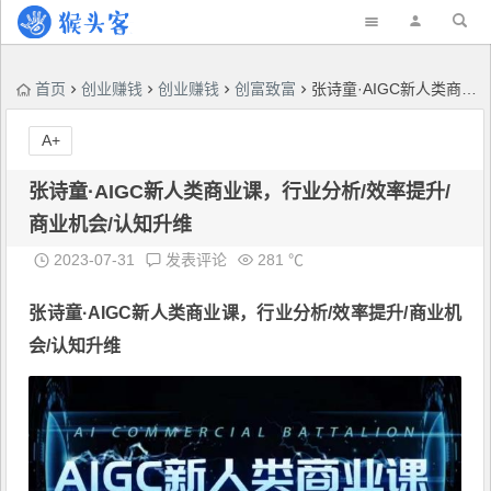
首页
创业赚钱
创业赚钱
创富致富
张诗童·AIGC新人类商业课，​行业分析/效率提升/商业机会/认知升维
A+
张诗童·AIGC新人类商业课，​行业分析/效率提升/
商业机会/认知升维
2023-07-31
发表评论
281 ℃
张诗童·
AIGC新人类商业课
，​行业分析/效率提升/商业机
会/认知升维