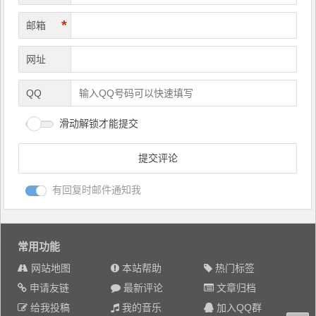
*
邮箱
网址
QQ
滑动解锁才能提交
有回复时邮件通知我
常用功能
网站地图
本站帮助
热门标签
申请友链
最新评论
文章归档
给我投稿
我的音乐
加入QQ群