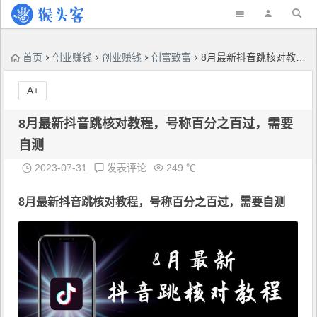
首页
创业赚钱
创业赚钱
创富致富
8月最新抖音跳核对教程，号称百分之百过，需要自测
A+
8月最新抖音跳核对教程，号称百分之百过，需要
自测
2023-07-31
发表评论
249 ℃
8月
最新抖音跳核对教程
，号称百分之百过，需要自测