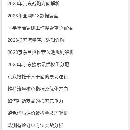
2023年京东战略方向解析
2023年全网618数据复盘
下半年商家侧工作搜索重心解读
2023搜索流量底层逻辑详解
2023京东首页推荐入池规则解析
2023年京东搜索最优权重分配
京东搜推千人千面的展现逻辑
推荐流量核心指标及优化方向
如何判断商品的搜索竞争力
避免优质评价被折叠技巧解析
监测有效订单方法实战分析