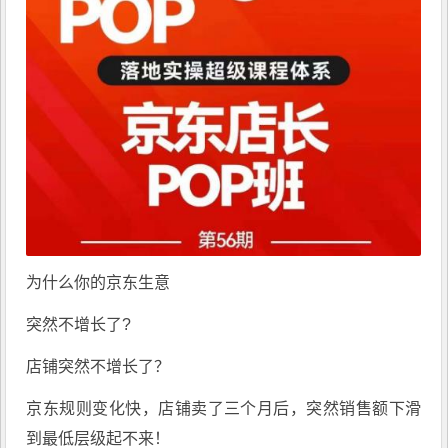
为什么你的京东生意
突然不增长了?
店铺突然不增长了？
京东规则变化快，店铺卖了三个月后，突然销售额下滑
到最低层级起不来！