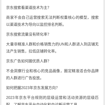
京东搜索看渠道技术为主？
商家不会自己运营搜索无法判断权重核心的模型，搜索
以渠道技术为导向以监控排名判断。
京东搜索流量没有转化率？
大量非精准人群和价格销售力的UN和人群进入到店铺无
法产生销售，拉低店铺转化率。
京东广告如何圈优质人群？
不会洞察行业和核心的竞品画像，圈定精准适合你品牌
的人群进行广告投放。
如何把握2023年京东发展方向？
2023年京东平台规则的层级运营和活动资源的层级匹
配，了解京东平台自动化和自诊断运营工具。