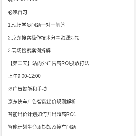
必晚自习
1.现场学员问题一对一解答
2.京东搜索操作技术分享资源对接
3.现场搜索案例拆解
【第二天】站内外广告高ROI投放打法
上午9:00-12:00
※广告智能和手动
京东快车广告智能出价规则解析
智能出价计划如何开出超高RO1
智能计划生命周期短及撞车问题