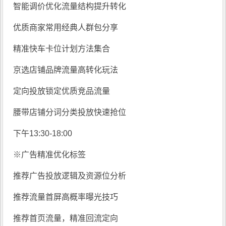
智能调价优化流量结构提升转化
优质商家常用经典人群包分享
精准快车卡位计划方法集合
京选店铺品牌流量高转化玩法
定向投放锁定优质竞品流量
腰带店铺分词分类投放快速抢位
下午13:30-18:00
※广告精准优化标签
推荐广告投放逻辑及资源位分析
推荐流量首屏高概率曝光技巧
推荐首页流量，精准回流定向