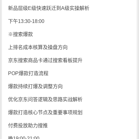
新品层级E级快速跃迁到A级实操解析
下午13:30-18:00
※搜索爆款
上排名成本核算及操盘方向
京东搜索商品卡通过搜索看板提升
POP爆款打造流程
爆款持续打爆及调整方向
优化京东问答逻辑及思路实战解析
爆款打造核心节点及重要事项规划
付费投放助力搜推
晚19:00-21:00