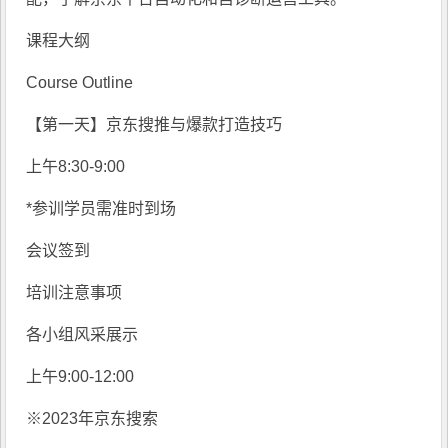
课程大纲
Course Outline
【第一天】京东搜推与爆款打造技巧
上午8:30-9:00
*参训学员需准时到场
会议签到
培训注意事项
各小组风采展示
上午9:00-12:00
※2023年京东搜索