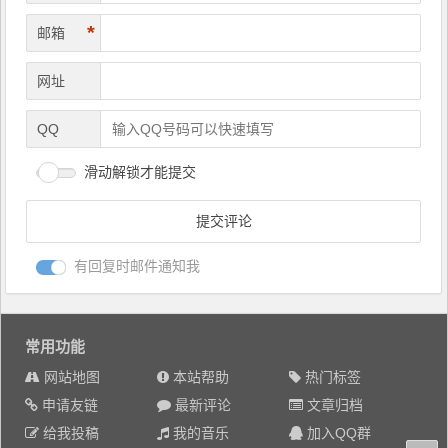
*
邮箱
网址
QQ
滑动解锁才能提交
有回复时邮件通知我
常用功能
网站地图
本站帮助
热门标签
申请友链
最新评论
文章归档
给我投稿
我的音乐
加入QQ群