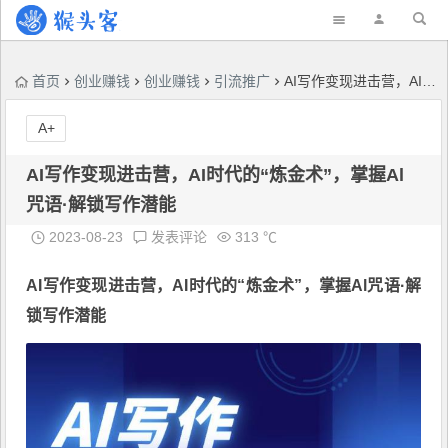
首页
创业赚钱
创业赚钱
引流推广
AI写作变现进击营，AI时代的“炼金术”，掌握Al咒语·解锁写作潜能
A+
AI写作变现进击营，AI时代的“炼金术”，掌握Al
咒语·解锁写作潜能
2023-08-23
发表评论
313 ℃
AI写作变现进击营
，AI时代的“炼金术”，掌握Al咒语·解
锁写作潜能