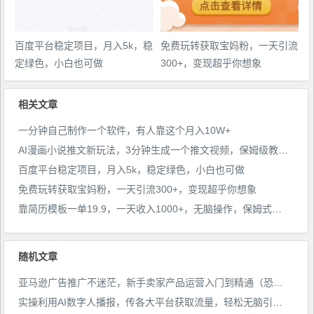
百度平台稳定项目，月入5k，稳
免费玩转获取宝妈粉，一天引流
定绿色，小白也可做
300+，变现超乎你想象
相关文章
一分钟自己制作一个软件，有人靠这个月入10W+
AI漫画小说推文新玩法，3分钟生成一个推文视频，保姆级教程【配项目操作和软件教程】
百度平台稳定项目，月入5k，稳定绿色，小白也可做
免费玩转获取宝妈粉，一天引流300+，变现超乎你想象
靠简历模板一单19.9，一天收入1000+，无脑操作，保姆式教学，首选网赚副业！
随机文章
亚马逊广告推广不迷茫，新手卖家产品运营入门到精通（恐龙跨境电商）
实操利用AI数字人播报，传各大平台获取流量，轻松无脑引流变现【视频课程】