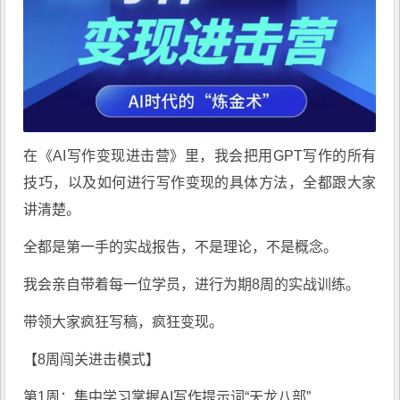
在《
AI写作变现进击营
》里，我会把用GPT写作的所有
技巧，以及如何进行写作变现的具体方法，全都跟大家
讲清楚。
全都是第一手的实战报告，不是理论，不是概念。
我会亲自带着每一位学员，进行为期8周的实战训练。
带领大家疯狂写稿，疯狂变现。
【8周闯关进击模式】
第1周：集中学习掌握AI写作提示词“天龙八部”