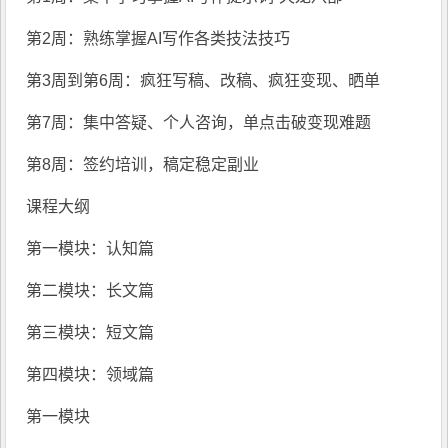
第2周：熟练掌握AI写作各类技法技巧
第3周到第6周：疯狂写稿、改稿、疯狂变现、晒单
第7周：集中答疑、个人咨询，单点击破变现难题
第8周：签约培训，稿定稳定副业
课程大纲
第一模块：认知篇
第二模块：长文篇
第三模块：短文篇
第四模块：领域篇
第一模块