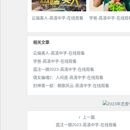
云端美人-高清中字-在线观看
学爸-高清中字-在线观
相关文章
云端美人-高清中字-在线观看
学爸-高清中字-在线观看
孤注一掷2023-高清中字-在线观看
倩女幽魂2：人间道-高清中字-在线观看
封神第一部：朝歌风云-高清中字-在线观看
上一篇
孤注一掷2023-高清中字-在线观看