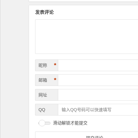
发表评论
*
昵称
*
邮箱
网址
QQ
滑动解锁才能提交