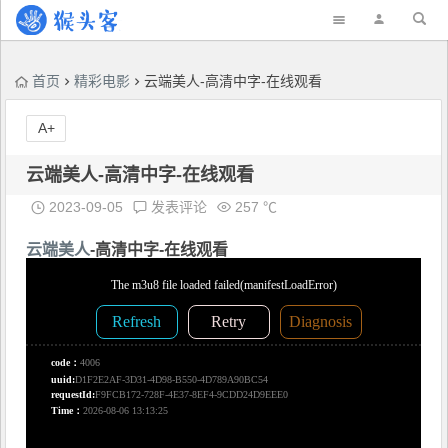
首页
精彩电影
云端美人-高清中字-在线观看
A+
云端美人-高清中字-在线观看
2023-09-05
发表评论
257 ℃
云端美人
-高清中字-在线观看