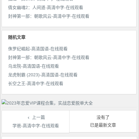
倩女幽魂2：人间道-高清中字-在线观看
封神第一部：朝歌风云-高清中字-在线观看
随机文章
侏罗纪崛起-高清国语-在线观看
封神第一部：朝歌风云-高清中字-在线观看
乌龙院-高清国语-在线观看
龙虎制霸 (2023)-高清国语-在线观看
长空之王-高清中字-在线观看
上一篇
没有了
已是最新文章
学爸-高清中字-在线观看
文