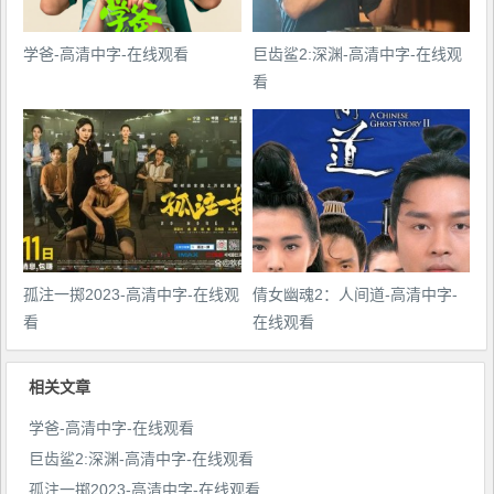
学爸-高清中字-在线观看
巨齿鲨2:深渊-高清中字-在线观
看
孤注一掷2023-高清中字-在线观
倩女幽魂2：人间道-高清中字-
看
在线观看
相关文章
学爸-高清中字-在线观看
巨齿鲨2:深渊-高清中字-在线观看
孤注一掷2023-高清中字-在线观看