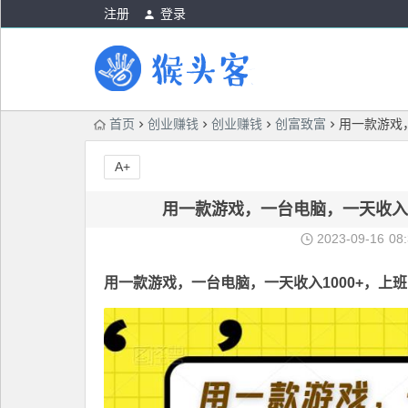
注册
登录
首页
创业赚钱
创业赚钱
创富致富
用一款游戏
A+
用一款游戏，一台电脑，一天收入
2023-09-16
08
用一款游戏，一台电脑，一天收入1000+，上