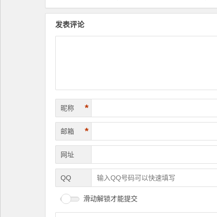
发表评论
*
昵称
*
邮箱
网址
QQ
滑动解锁才能提交