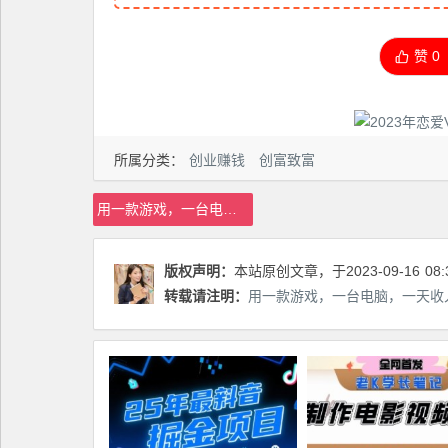
赞
0
所属分类：
创业赚钱
创富致富
用一款游戏，一台电脑，一天收入1000+，上班时也可以做，小白也能做【揭秘】
版权声明：
本站原创文章，于2023-09-16
08:
转载请注明：
用一款游戏，一台电脑，一天收入