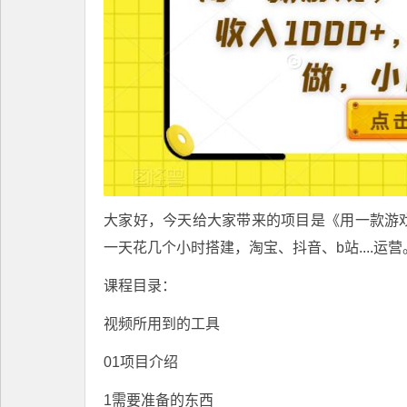
大家好，今天给大家带来的项目是《用一款游戏
一天花几个小时搭建，淘宝、抖音、b站....运
课程目录：
视频所用到的工具
01项目介绍
1需要准备的东西