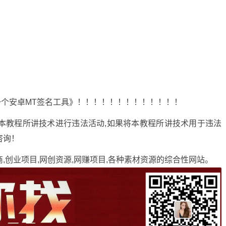
个安卓MT签名工具》！！！！！！！！！！！！！
本教程所讲技术进行违法活动,如果将本教程所讲技术用于违法
咨询！
商,创业项目,网创资源,
网赚项目
,各种素材资源的综合性网站。