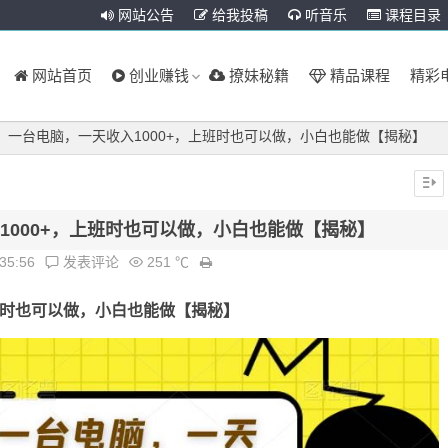
网站公告
给我投稿
听音乐
课程目录
网站首页
创业赚钱
撩妹秘籍
精品课程
精彩
，一台电脑，一天收入1000+，上班时也可以做，小白也能做【揭秘】
1000+，上班时也可以做，小白也能做【揭秘】
:35:56
发表评论
251 ℃
班时也可以做，小白也能做【
揭秘
】