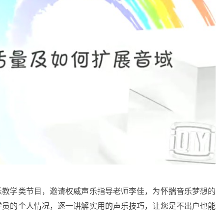
乐教学类节目，邀请权威声乐指导老师李佳，为怀揣音乐梦想的
学员的个人情况，逐一讲解实用的声乐技巧，让您足不出户也能