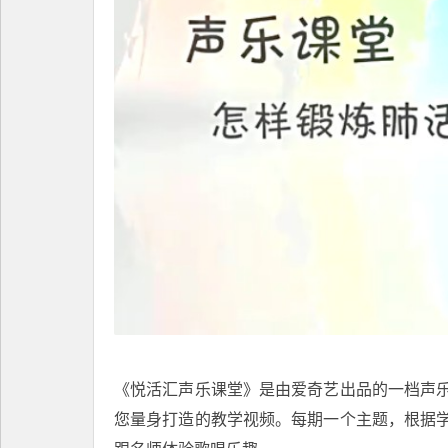
《
悦活汇
声乐课堂》是由爱奇艺出品的一档声
您量身打造的教学视频。每期一个主题，根据