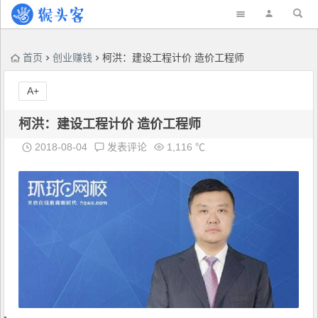
首页
创业赚钱
柯洪：建设工程计价 造价工程师
A+
柯洪：建设工程计价 造价工程师
2018-08-04
发表评论
1,116 ℃