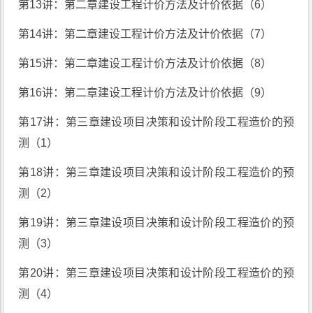
第13讲：第二章建设工程计价方法及计价依据（6）
第14讲：第二章建设工程计价方法及计价依据（7）
第15讲：第二章建设工程计价方法及计价依据（8）
第16讲：第二章建设工程计价方法及计价依据（9）
第17讲：第三章建设项目决策和设计阶段工程造价的预
测（1）
第18讲：第三章建设项目决策和设计阶段工程造价的预
测（2）
第19讲：第三章建设项目决策和设计阶段工程造价的预
测（3）
第20讲：第三章建设项目决策和设计阶段工程造价的预
测（4）