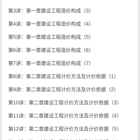
第3讲：第一章建设工程造价构成（3）
第4讲：第一章建设工程造价构成（4）
第5讲：第一章建设工程造价构成（5）
第6讲：第一章建设工程造价构成（6）
第7讲：第一章建设工程造价构成（7）
第8讲：第二章建设工程计价方法及计价依据（1）
第9讲：第二章建设工程计价方法及计价依据（2）
第10讲：第二章建设工程计价方法及计价依据（3）
第11讲：第二章建设工程计价方法及计价依据（4）
第12讲：第二章建设工程计价方法及计价依据（5）