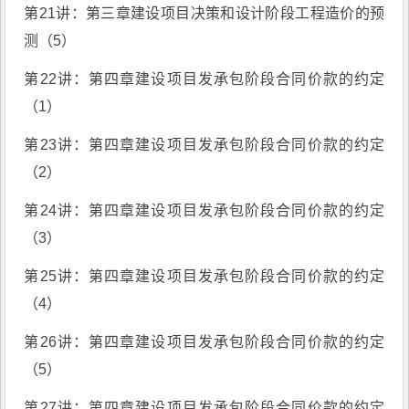
第21讲：第三章建设项目决策和设计阶段工程造价的预
测（5）
第22讲：第四章建设项目发承包阶段合同价款的约定
（1）
第23讲：第四章建设项目发承包阶段合同价款的约定
（2）
第24讲：第四章建设项目发承包阶段合同价款的约定
（3）
第25讲：第四章建设项目发承包阶段合同价款的约定
（4）
第26讲：第四章建设项目发承包阶段合同价款的约定
（5）
第27讲：第四章建设项目发承包阶段合同价款的约定