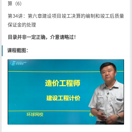
算（6）
第34讲：第六章建设项目竣工决算的编制和竣工后质量
保证金的处理
目录并非一定正确，介意请略过！
课程截图：