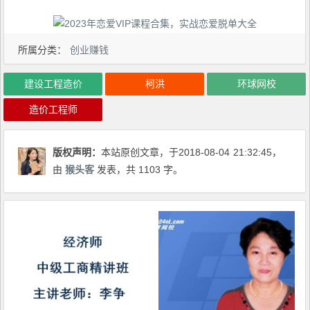
所属分类：
创业赚钱
建设工程造价
柯洪
环球网校
造价工程师
版权声明：
本站原创文章，于2018-08-04
21:32:45
，
由
猴头客
发表，共 1103 字。