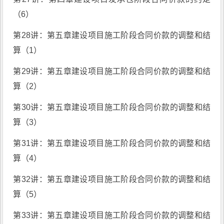
（6）
第28讲：第五章建设项目施工阶段合同价款的调整和结
算（1）
第29讲：第五章建设项目施工阶段合同价款的调整和结
算（2）
第30讲：第五章建设项目施工阶段合同价款的调整和结
算（3）
第31讲：第五章建设项目施工阶段合同价款的调整和结
算（4）
第32讲：第五章建设项目施工阶段合同价款的调整和结
算（5）
第33讲：第五章建设项目施工阶段合同价款的调整和结