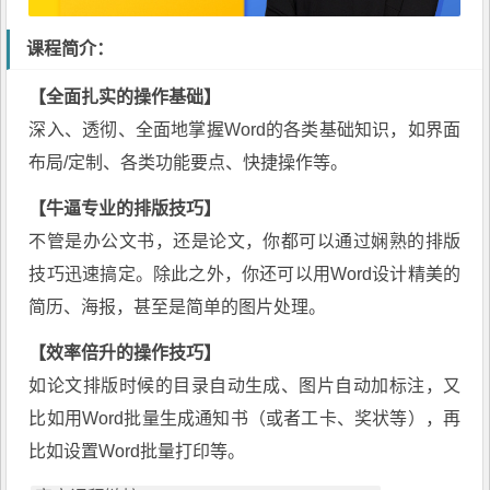
课程简介：
【全面扎实的操作基础】
深入、透彻、全面地掌握Word的各类基础知识，如界面
布局/定制、各类功能要点、快捷操作等。
【牛逼专业的排版技巧】
不管是办公文书，还是论文，你都可以通过娴熟的排版
技巧迅速搞定。除此之外，你还可以用Word设计精美的
简历、海报，甚至是简单的图片处理。
【效率倍升的操作技巧】
如论文排版时候的目录自动生成、图片自动加标注，又
比如用Word批量生成通知书（或者工卡、奖状等），再
比如设置Word批量打印等。