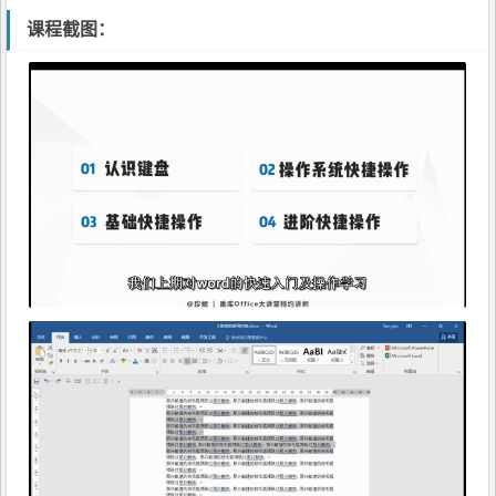
课程截图：