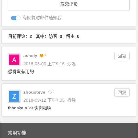
有回复时邮件通知我
目前评论：2 其中：访客 0 博主 0
ashely
2
回复
2018-08-06 上午9:16
沙发
感觉蛮有用的
zhousteve
0
回复
2018-09-12 下午7:05
板凳
thanska a lot 谢谢啦啊
常用功能